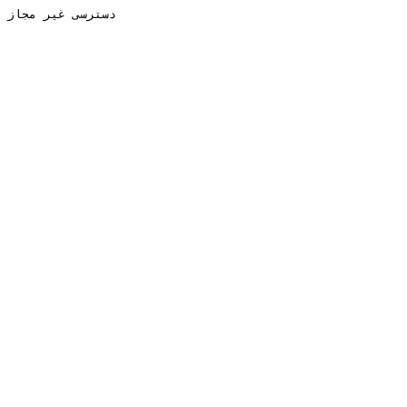
دسترسی غیر مجاز