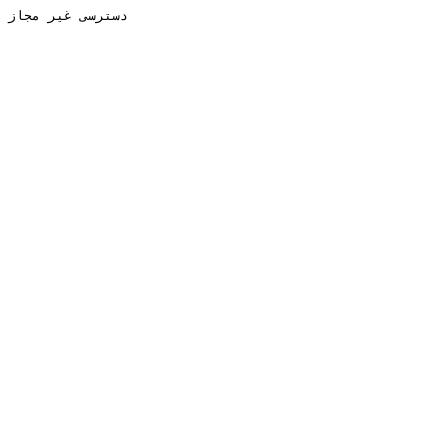
دسترسی غیر مجاز