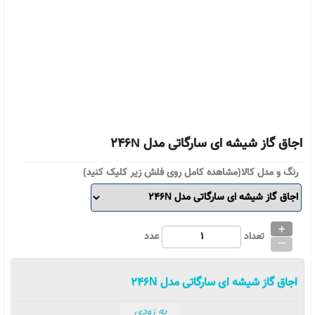
اجاق گاز شیشه ای سارگاتی مدل 246N
رنگ و مدل کالا(مشاهده کامل روی فلش زیر کلیک کنید)
+
_
تعداد
عدد
اجاق گاز شیشه ای سارگاتی مدل 246N
به زودی