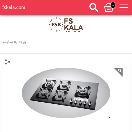
0
fskala.com
ورود به سایت