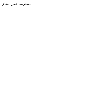
دسترسی غیر مجاز