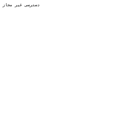
دسترسی غیر مجاز