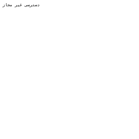
دسترسی غیر مجاز