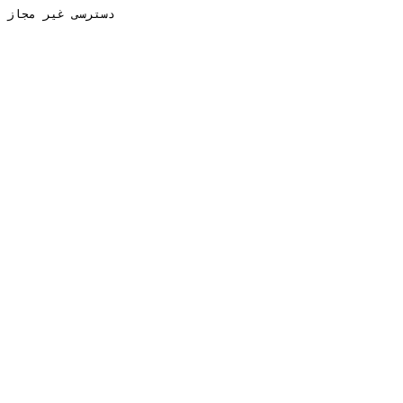
دسترسی غیر مجاز