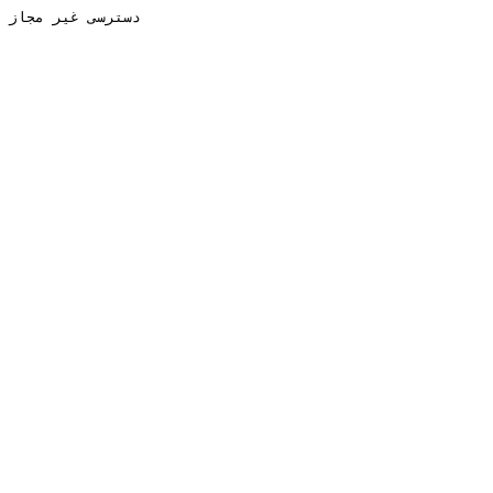
دسترسی غیر مجاز