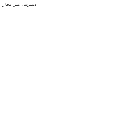
دسترسی غیر مجاز