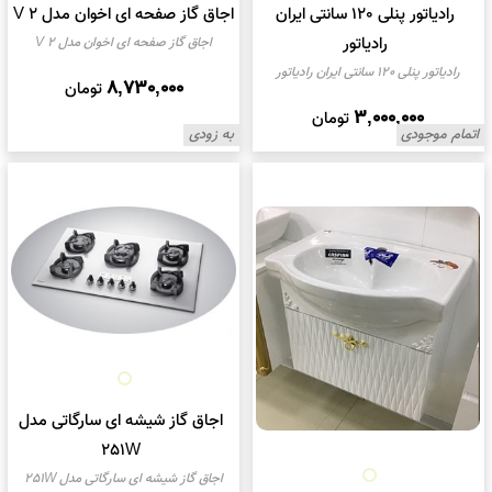
رادیاتور پنلی 120 سانتی ایران
اجاق گاز صفحه ای اخوان مدل V 2
رادیاتور
اجاق گاز صفحه ای اخوان مدل V 2
رادیاتور پنلی 120 سانتی ایران رادیاتور
8,730,000
تومان
3,000,000
تومان
اتمام موجودی
به زودی
اجاق گاز شیشه ای سارگاتی مدل
251W
اجاق گاز شیشه ای سارگاتی مدل 251W