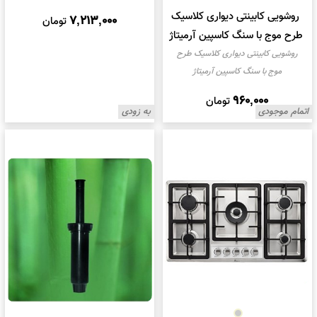
روشویی کابینتی دیواری کلاسیک
7,213,000
تومان
طرح موج با سنگ کاسپین آرمیتاژ
روشویی کابینتی دیواری کلاسیک طرح
موج با سنگ کاسپین آرمیتاژ
960,000
تومان
اتمام موجودی
به زودی