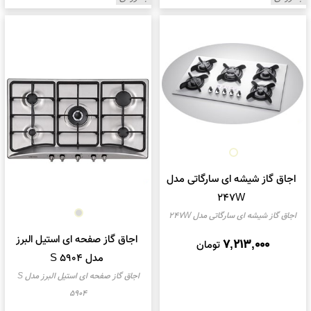
اجاق گاز شیشه ای سارگاتی مدل
247W
اجاق گاز شیشه ای سارگاتی مدل 247W
اجاق گاز صفحه ای استیل البرز
7,213,000
تومان
مدل S 5904
اجاق گاز صفحه ای استیل البرز مدل S
5904