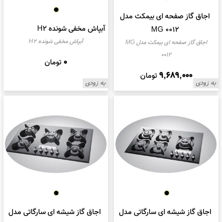
اجاق گاز صفحه ای بیمکث مدل
آبپاش مخفی شونده H2
MG 0012
آبپاش مخفی شونده H2
اجاق گاز صفحه ای بیمکث مدل MG
0012
0
تومان
9,689,000
تومان
به زودی
به زودی
اجاق گاز شیشه ای سارگاتی مدل
اجاق گاز شیشه ای سارگاتی مدل