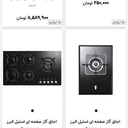
250,000
تومان
5904
8,589,900
تومان
به زودی
به زودی
اجاق گاز صفحه ای استیل البرز
اجاق گاز صفحه ای استیل البرز