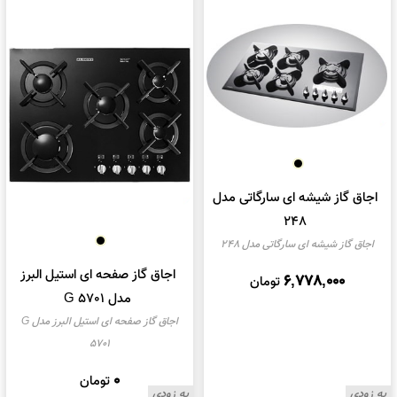
اجاق گاز شیشه ای سارگاتی مدل
248
اجاق گاز شیشه ای سارگاتی مدل 248
اجاق گاز صفحه ای استیل البرز
6,778,000
تومان
مدل G 5701
اجاق گاز صفحه ای استیل البرز مدل G
5701
0
تومان
به زودی
به زودی