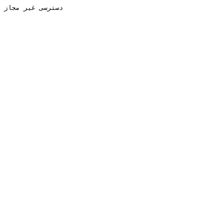
دسترسی غیر مجاز